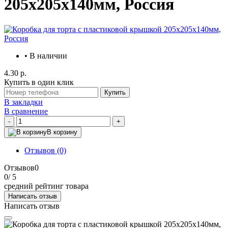
205х205х140мм, Россия
• В наличии
4.30 р.
Купить в один клик
Купить
В закладки
В сравнение
-
+
В корзину
Отзывов (0)
Отзывов
0
0
/ 5
средний рейтинг товара
Написать отзыв
Написать отзыв