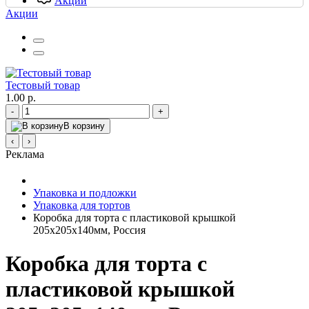
Акции
Акции
Тестовый товар
1.00 р.
-
+
В корзину
‹
›
Реклама
Упаковка и подложки
Упаковка для тортов
Коробка для торта с пластиковой крышкой
205х205х140мм, Россия
Коробка для торта с
пластиковой крышкой