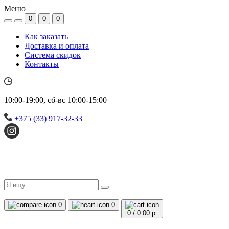
Меню
0
0
0
Как заказать
Доставка и оплата
Система скидок
Контакты
10:00-19:00, сб-вс 10:00-15:00
+375 (33) 917-32-33
0
0
0
/
0.00 р.