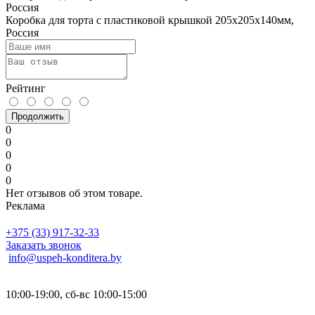
Коробка для торта с пластиковой крышкой 205х205х140мм,
Россия
Рейтинг
Продолжить
0
0
0
0
0
Нет отзывов об этом товаре.
Реклама
+375 (33) 917-32-33
Заказать звонок
info@uspeh-konditera.by
10:00-19:00, сб-вс 10:00-15:00