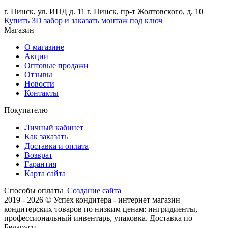
г. Пинск, ул. ИПД д. 11 г. Пинск, пр-т Жолтовского, д. 10
Купить 3D забор и заказать монтаж под ключ
Магазин
О магазине
Акции
Оптовые продажи
Отзывы
Новости
Контакты
Покупателю
Личный кабинет
Как заказать
Доставка и оплата
Возврат
Гарантия
Карта сайта
Способы оплаты
Создание сайта
2019 -
2026 © Успех кондитера - интернет магазин
кондитерских товаров по низким ценам: ингридиенты,
профессиональный инвентарь, упаковка. Доставка по
Беларуси.