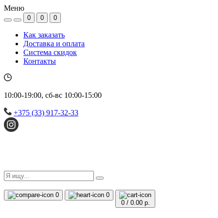
Меню
0
0
0
Как заказать
Доставка и оплата
Система скидок
Контакты
10:00-19:00, сб-вс 10:00-15:00
+375 (33) 917-32-33
0
0
0
/
0.00 р.