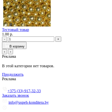
Тестовый товар
1.00 р.
-
+
В корзину
‹
›
Реклама
В этой категории нет товаров.
Продолжить
Реклама
+375 (33) 917-32-33
Заказать звонок
info@uspeh-konditera.by