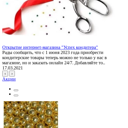
Открытие интернет-магазина "Успех кондитера"
Рады сообщить, что с 1 июня 2023 года приобрести
кондитерские товары теперь можно не только у нас в
магазине, но и заказать онлайн 24/7. Добавляйте то..
17.03.2021
‹
›
Акции