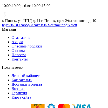
10:00-19:00, сб-вс 10:00-15:00
г. Пинск, ул. ИПД д. 11 г. Пинск, пр-т Жолтовского, д. 10
Купить 3D забор и заказать монтаж под ключ
Магазин
О магазине
Акции
Оптовые продажи
Отзывы
Новости
Контакты
Покупателю
Личный кабинет
Как заказать
Доставка и оплата
Возврат
Гарантия
Карта сайта