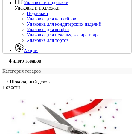
Упаковка и подложки
Упаковка и подложки
Подложки
Упаковка для капкейков
Упаковка для кондитерских изделий
Упаковка для конфет
Упаковка для печенья, зефира и др.
Упаковка для тортов
Акции
Фильтр товаров
Категория товаров
Шоколадный декор
Новости