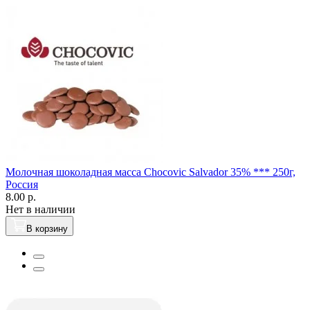
Молочная шоколадная масса Chocovic Salvador 35% *** 250г,
Россия
8.00 р.
Нет в наличии
В корзину