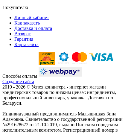
Покупателю
Личный кабинет
Как заказать
Доставка и оплата
Возврат
Гарантия
Карта сайта
Способы оплаты
Создание сайта
2019 -
2026 © Успех кондитера - интернет магазин
кондитерских товаров по низким ценам: ингридиенты,
профессиональный инвентарь, упаковка. Доставка по
Беларуси.
Индивидуальный предприниматель Малыщицкая Зина
Адамовна. Свидетельство о государственной регистрации
№291628672 от 21.10.2019, выдано Пинским городским
исполнительным комитетом. Регистрационный номер в