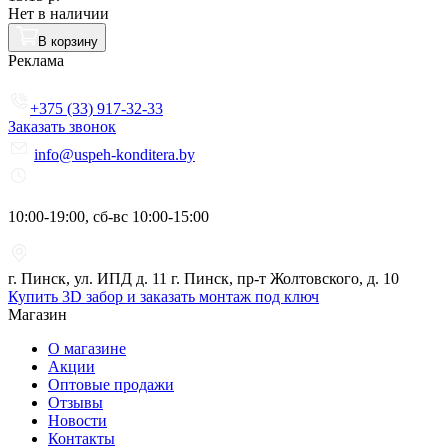
Нет в наличии
В корзину
Реклама
+375 (33) 917-32-33
Заказать звонок
info@uspeh-konditera.by
10:00-19:00, сб-вс 10:00-15:00
г. Пинск, ул. ИПД д. 11 г. Пинск, пр-т Жолтовского, д. 10
Купить 3D забор и заказать монтаж под ключ
Магазин
О магазине
Акции
Оптовые продажи
Отзывы
Новости
Контакты