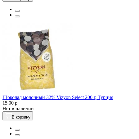
Шоколад молочный 32% Vizyon Select 200 г, Турция
15.00 р.
Нет в наличии
В корзину