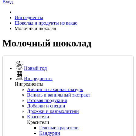
Вход
Ингредиенты
Шоколад и продукты из какао
Молочный шоколад
Молочный шоколад
Новый год
Ингредиенты
Ингредиенты
Айсинг и сахарная глазурь
Ваниль и ванильный экстракт
Готовая продукция
Добавки и специи
Дрожжи и разрыхлители
Красители
Красители
Гелевые красители
Кандурин