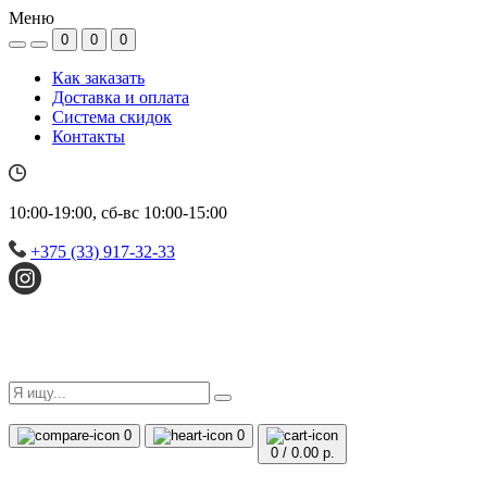
Меню
0
0
0
Как заказать
Доставка и оплата
Система скидок
Контакты
10:00-19:00, сб-вс 10:00-15:00
+375 (33) 917-32-33
0
0
0
/
0.00 р.