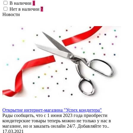
В наличии
1
Нет в наличии
7
Новости
Открытие интернет-магазина "Успех кондитера"
Рады сообщить, что с 1 июня 2023 года приобрести
кондитерские товары теперь можно не только у нас в
магазине, но и заказать онлайн 24/7. Добавляйте то..
17.03.2021