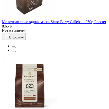
Молочная шоколадная масса Sicao Вarry Callebaut 250г, Россия
8.65 р.
Нет в наличии
В корзину