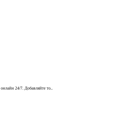
онлайн 24/7. Добавляйте то..