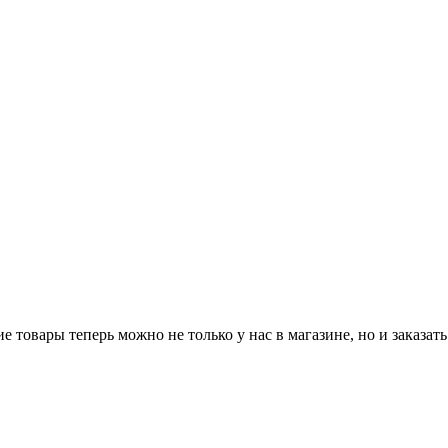
 товары теперь можно не только у нас в магазине, но и заказать 