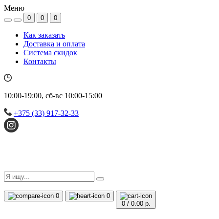
Меню
0
0
0
Как заказать
Доставка и оплата
Система скидок
Контакты
10:00-19:00, сб-вс 10:00-15:00
+375 (33) 917-32-33
0
0
0
/
0.00 р.