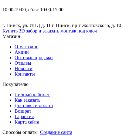
10:00-19:00, сб-вс 10:00-15:00
г. Пинск, ул. ИПД д. 11 г. Пинск, пр-т Жолтовского, д. 10
Купить 3D забор и заказать монтаж под ключ
Магазин
О магазине
Акции
Оптовые продажи
Отзывы
Новости
Контакты
Покупателю
Личный кабинет
Как заказать
Доставка и оплата
Возврат
Гарантия
Карта сайта
Способы оплаты
Создание сайта