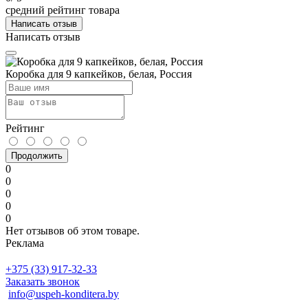
средний рейтинг товара
Написать отзыв
Написать отзыв
Коробка для 9 капкейков, белая, Россия
Рейтинг
Продолжить
0
0
0
0
0
Нет отзывов об этом товаре.
Реклама
+375 (33) 917-32-33
Заказать звонок
info@uspeh-konditera.by