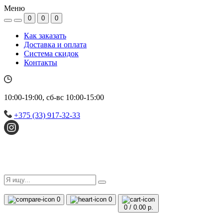
Меню
0
0
0
Как заказать
Доставка и оплата
Система скидок
Контакты
10:00-19:00, сб-вс 10:00-15:00
+375 (33) 917-32-33
0
0
0
/
0.00 р.