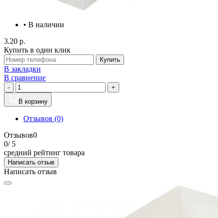
• В наличии
3.20 р.
Купить в один клик
Купить
В закладки
В сравнение
-
+
В корзину
Отзывов (0)
Отзывов
0
0
/ 5
средний рейтинг товара
Написать отзыв
Написать отзыв