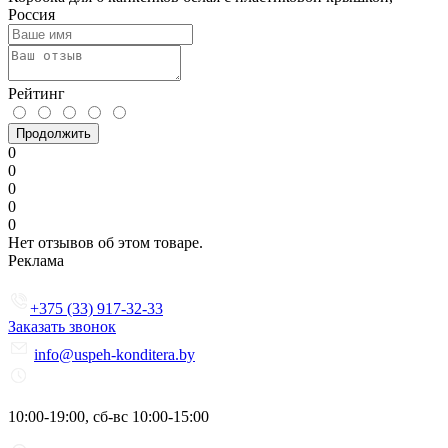
Россия
Рейтинг
Продолжить
0
0
0
0
0
Нет отзывов об этом товаре.
Реклама
+375 (33) 917-32-33
Заказать звонок
info@uspeh-konditera.by
10:00-19:00, сб-вс 10:00-15:00