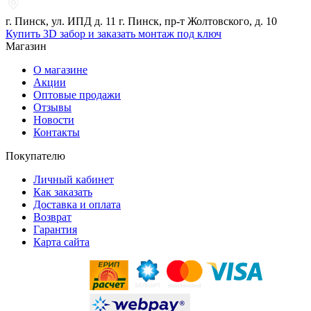
г. Пинск, ул. ИПД д. 11 г. Пинск, пр-т Жолтовского, д. 10
Купить 3D забор и заказать монтаж под ключ
Магазин
О магазине
Акции
Оптовые продажи
Отзывы
Новости
Контакты
Покупателю
Личный кабинет
Как заказать
Доставка и оплата
Возврат
Гарантия
Карта сайта