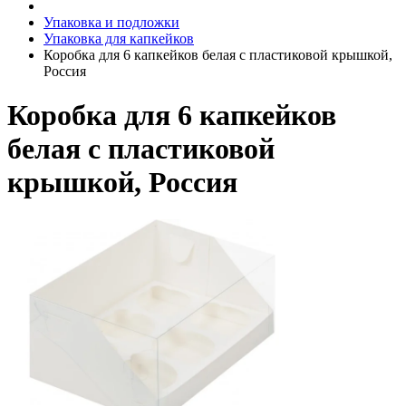
Упаковка и подложки
Упаковка для капкейков
Коробка для 6 капкейков белая с пластиковой крышкой,
Россия
Коробка для 6 капкейков
белая с пластиковой
крышкой, Россия