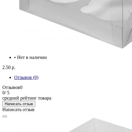
• Нет в наличии
2.50 р.
Отзывов (0)
Отзывов
0
0
/ 5
средний рейтинг товара
Написать отзыв
Написать отзыв