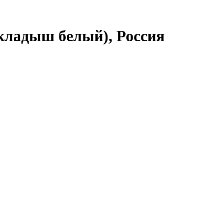
вкладыш белый), Россия