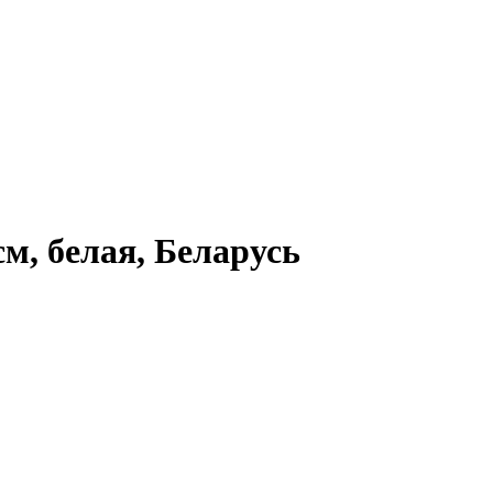
м, белая, Беларусь