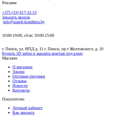
Реклама
+375 (33) 917-32-33
Заказать звонок
info@uspeh-konditera.by
10:00-19:00, сб-вс 10:00-15:00
г. Пинск, ул. ИПД д. 11 г. Пинск, пр-т Жолтовского, д. 10
Купить 3D забор и заказать монтаж под ключ
Магазин
О магазине
Акции
Оптовые продажи
Отзывы
Новости
Контакты
Покупателю
Личный кабинет
Как заказать