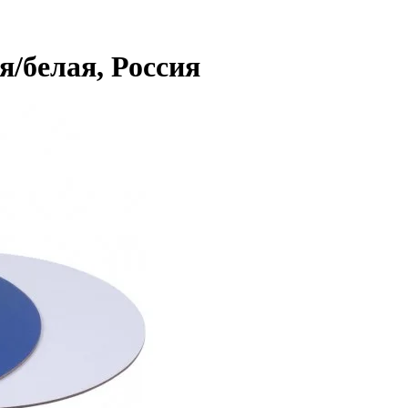
я/белая, Россия