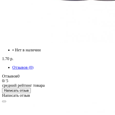
• Нет в наличии
1.70 р.
Отзывов (0)
Отзывов
0
0
/ 5
средний рейтинг товара
Написать отзыв
Написать отзыв