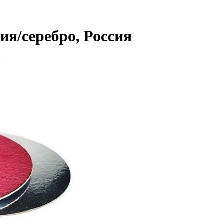
ия/серебро, Россия