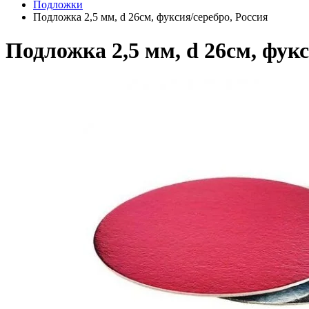
Подложки
Подложка 2,5 мм, d 26см, фуксия/серебро, Россия
Подложка 2,5 мм, d 26см, фукс