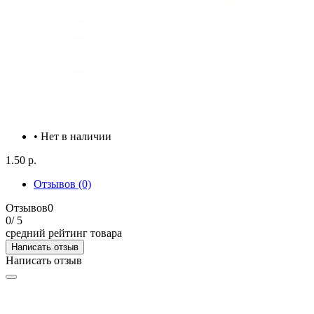
• Нет в наличии
1.50 р.
Отзывов (0)
Отзывов
0
0
/ 5
средний рейтинг товара
Написать отзыв
Написать отзыв