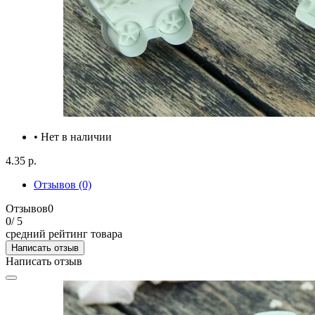
• Нет в наличии
4.35 р.
Отзывов (0)
Отзывов
0
0
/ 5
средний рейтинг товара
Написать отзыв
Написать отзыв