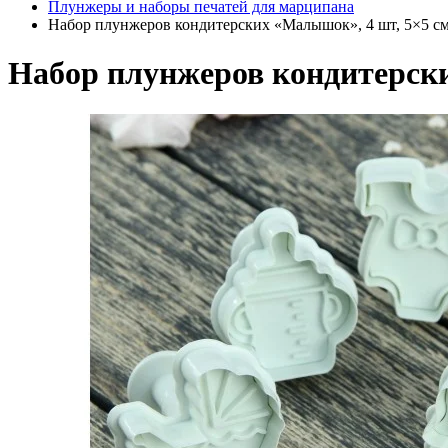
Плунжеры и наборы печатей для марципана
Набор плунжеров кондитерских «Малышок», 4 шт, 5×5 см
Набор плунжеров кондитерски