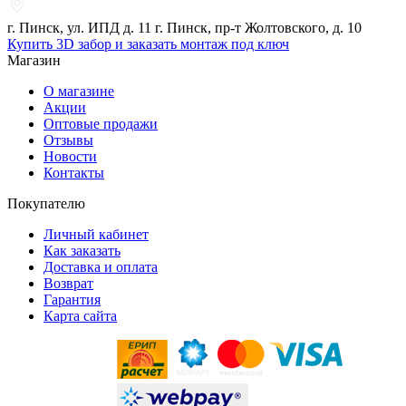
г. Пинск, ул. ИПД д. 11 г. Пинск, пр-т Жолтовского, д. 10
Купить 3D забор и заказать монтаж под ключ
Магазин
О магазине
Акции
Оптовые продажи
Отзывы
Новости
Контакты
Покупателю
Личный кабинет
Как заказать
Доставка и оплата
Возврат
Гарантия
Карта сайта