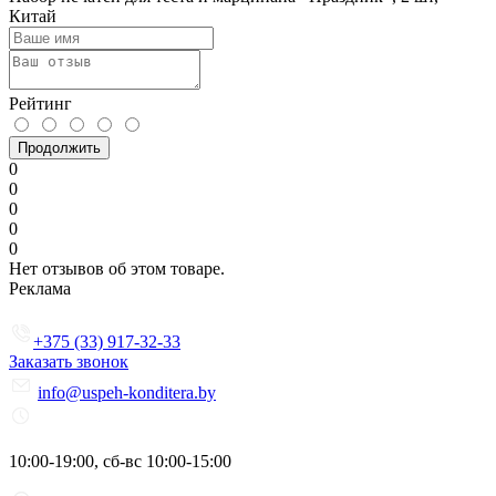
Китай
Рейтинг
Продолжить
0
0
0
0
0
Нет отзывов об этом товаре.
Реклама
+375 (33) 917-32-33
Заказать звонок
info@uspeh-konditera.by
10:00-19:00, сб-вс 10:00-15:00