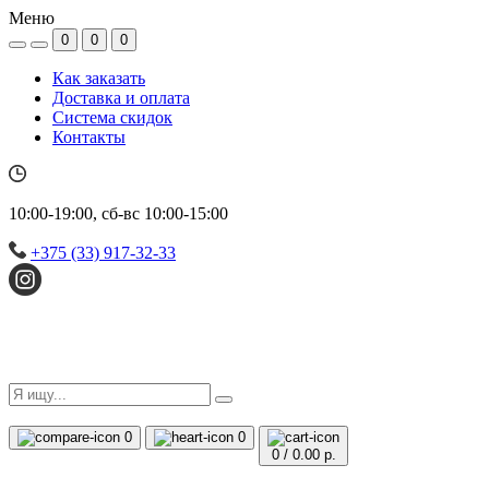
Меню
0
0
0
Как заказать
Доставка и оплата
Система скидок
Контакты
10:00-19:00, сб-вс 10:00-15:00
+375 (33) 917-32-33
0
0
0
/
0.00 р.