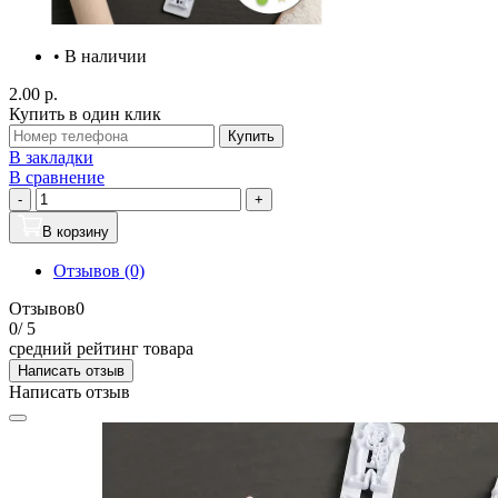
• В наличии
2.00 р.
Купить в один клик
Купить
В закладки
В сравнение
-
+
В корзину
Отзывов (0)
Отзывов
0
0
/ 5
средний рейтинг товара
Написать отзыв
Написать отзыв