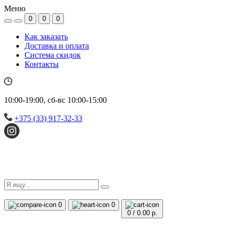
Меню
0
0
0
Как заказать
Доставка и оплата
Система скидок
Контакты
10:00-19:00, сб-вс 10:00-15:00
+375 (33) 917-32-33
0
0
0
/
0.00 р.