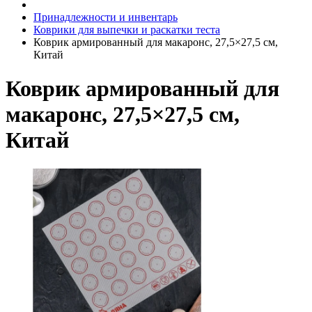
Принадлежности и инвентарь
Коврики для выпечки и раскатки теста
Коврик армированный для макаронс, 27,5×27,5 см,
Китай
Коврик армированный для
макаронс, 27,5×27,5 см,
Китай