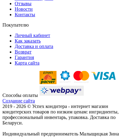
Отзывы
Новости
Контакты
Покупателю
Личный кабинет
Как заказать
Доставка и оплата
Возврат
Гарантия
Карта сайта
Способы оплаты
Создание сайта
2019 -
2026 © Успех кондитера - интернет магазин
кондитерских товаров по низким ценам: ингридиенты,
профессиональный инвентарь, упаковка. Доставка по
Беларуси.
Индивидуальный предприниматель Малыщицкая Зина