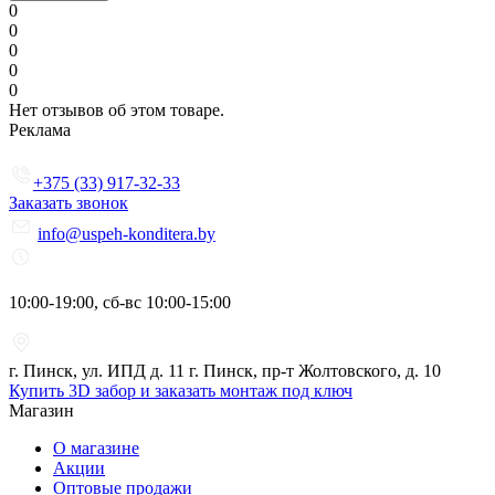
0
0
0
0
0
Нет отзывов об этом товаре.
Реклама
+375 (33) 917-32-33
Заказать звонок
info@uspeh-konditera.by
10:00-19:00, сб-вс 10:00-15:00
г. Пинск, ул. ИПД д. 11 г. Пинск, пр-т Жолтовского, д. 10
Купить 3D забор и заказать монтаж под ключ
Магазин
О магазине
Акции
Оптовые продажи