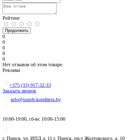
Рейтинг
Продолжить
0
0
0
0
0
Нет отзывов об этом товаре.
Реклама
+375 (33) 917-32-33
Заказать звонок
info@uspeh-konditera.by
10:00-19:00, сб-вс 10:00-15:00
г. Пинск, ул. ИПД д. 11 г. Пинск, пр-т Жолтовского, д. 10