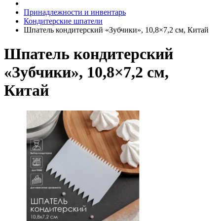
Принадлежности и инвентарь
Кондитерские шпатели
Шпатель кондитерский «Зубчики», 10,8×7,2 см, Китай
Шпатель кондитерский
«Зубчики», 10,8×7,2 см,
Китай