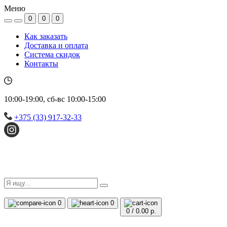
Меню
0
0
0
Как заказать
Доставка и оплата
Система скидок
Контакты
10:00-19:00, сб-вс 10:00-15:00
+375 (33) 917-32-33
0
0
0
/
0.00 р.