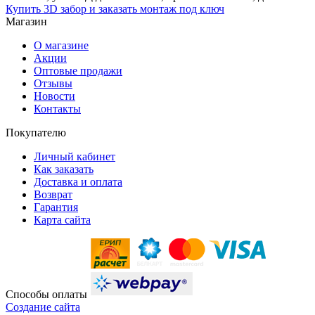
Купить 3D забор и заказать монтаж под ключ
Магазин
О магазине
Акции
Оптовые продажи
Отзывы
Новости
Контакты
Покупателю
Личный кабинет
Как заказать
Доставка и оплата
Возврат
Гарантия
Карта сайта
Способы оплаты
Создание сайта