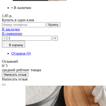
• В наличии
1.85 р.
Купить в один клик
Купить
В закладки
В сравнение
-
+
В корзину
Отзывов (0)
Отзывов
0
0
/ 5
средний рейтинг товара
Написать отзыв
Написать отзыв