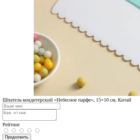
Шпатель кондитерский «Небесное парфе», 15×10 cм, Китай
Рейтинг
Продолжить