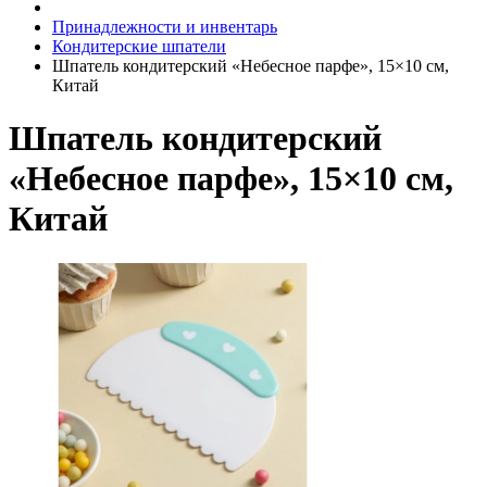
Принадлежности и инвентарь
Кондитерские шпатели
Шпатель кондитерский «Небесное парфе», 15×10 cм,
Китай
Шпатель кондитерский
«Небесное парфе», 15×10 cм,
Китай