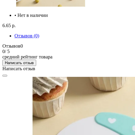
• Нет в наличии
6.65 р.
Отзывов (0)
Отзывов
0
0
/ 5
средний рейтинг товара
Написать отзыв
Написать отзыв