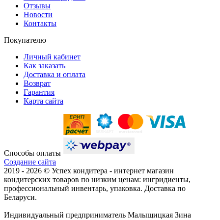
Отзывы
Новости
Контакты
Покупателю
Личный кабинет
Как заказать
Доставка и оплата
Возврат
Гарантия
Карта сайта
Способы оплаты
Создание сайта
2019 -
2026 © Успех кондитера - интернет магазин
кондитерских товаров по низким ценам: ингридиенты,
профессиональный инвентарь, упаковка. Доставка по
Беларуси.
Индивидуальный предприниматель Малыщицкая Зина