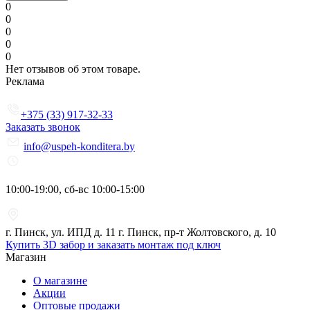
0
0
0
0
0
Нет отзывов об этом товаре.
Реклама
+375 (33) 917-32-33
Заказать звонок
info@uspeh-konditera.by
10:00-19:00, сб-вс 10:00-15:00
г. Пинск, ул. ИПД д. 11 г. Пинск, пр-т Жолтовского, д. 10
Купить 3D забор и заказать монтаж под ключ
Магазин
О магазине
Акции
Оптовые продажи