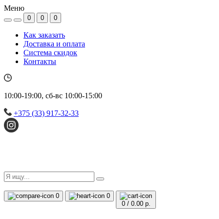
Меню
0
0
0
Как заказать
Доставка и оплата
Система скидок
Контакты
10:00-19:00, сб-вс 10:00-15:00
+375 (33) 917-32-33
0
0
0
/
0.00 р.