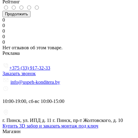
Рейтинг
Продолжить
0
0
0
0
0
Нет отзывов об этом товаре.
Реклама
+375 (33) 917-32-33
Заказать звонок
info@uspeh-konditera.by
10:00-19:00, сб-вс 10:00-15:00
г. Пинск, ул. ИПД д. 11 г. Пинск, пр-т Жолтовского, д. 10
Купить 3D забор и заказать монтаж под ключ
Магазин