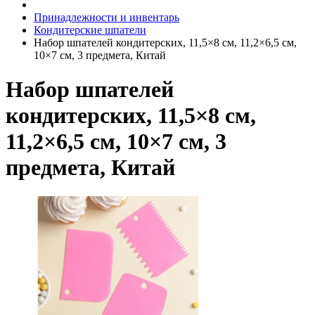
Принадлежности и инвентарь
Кондитерские шпатели
Набор шпателей кондитерских, 11,5×8 см, 11,2×6,5 см,
10×7 см, 3 предмета, Китай
Набор шпателей
кондитерских, 11,5×8 см,
11,2×6,5 см, 10×7 см, 3
предмета, Китай