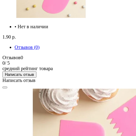
• Нет в наличии
1.90 р.
Отзывов (0)
Отзывов
0
0
/ 5
средний рейтинг товара
Написать отзыв
Написать отзыв