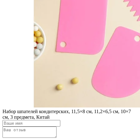
Набор шпателей кондитерских, 11,5×8 см, 11,2×6,5 см, 10×7
см, 3 предмета, Китай