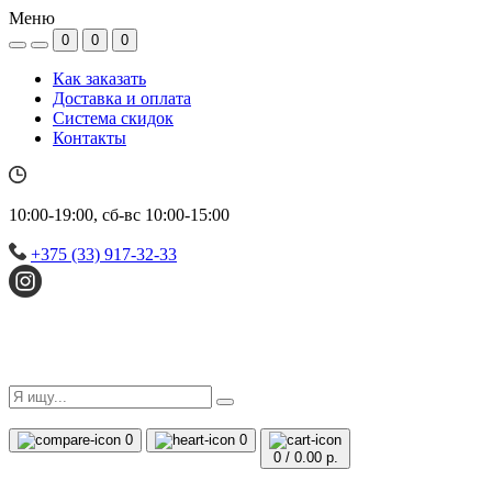
Меню
0
0
0
Как заказать
Доставка и оплата
Система скидок
Контакты
10:00-19:00, сб-вс 10:00-15:00
+375 (33) 917-32-33
0
0
0
/
0.00 р.