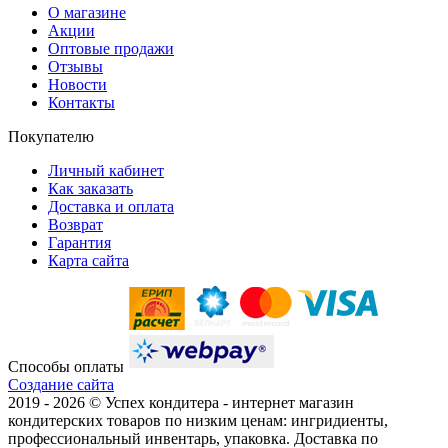
О магазине
Акции
Оптовые продажи
Отзывы
Новости
Контакты
Покупателю
Личный кабинет
Как заказать
Доставка и оплата
Возврат
Гарантия
Карта сайта
Способы оплаты
Создание сайта
2019 -
2026 © Успех кондитера - интернет магазин
кондитерских товаров по низким ценам: ингридиенты,
профессиональный инвентарь, упаковка. Доставка по