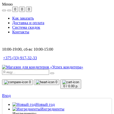
Меню
0
0
0
Как заказать
Доставка и оплата
Система скидок
Контакты
10:00-19:00, сб-вс 10:00-15:00
+375 (33) 917-32-33
0
0
0
/
0.00 р.
Вход
Новый год
Ингредиенты
Ингредиенты