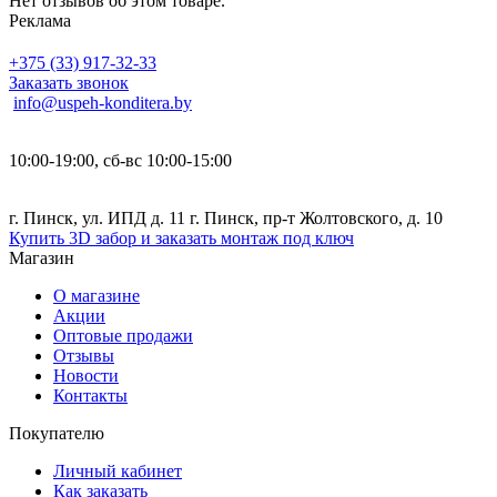
Нет отзывов об этом товаре.
Реклама
+375 (33) 917-32-33
Заказать звонок
info@uspeh-konditera.by
10:00-19:00, сб-вс 10:00-15:00
г. Пинск, ул. ИПД д. 11 г. Пинск, пр-т Жолтовского, д. 10
Купить 3D забор и заказать монтаж под ключ
Магазин
О магазине
Акции
Оптовые продажи
Отзывы
Новости
Контакты
Покупателю
Личный кабинет
Как заказать