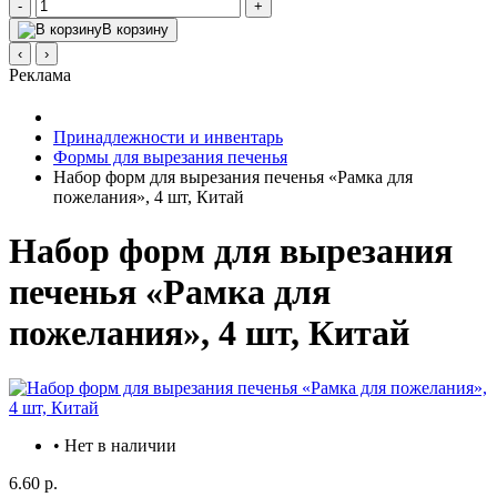
-
+
В корзину
‹
›
Реклама
Принадлежности и инвентарь
Формы для вырезания печенья
Набор форм для вырезания печенья «Рамка для
пожелания», 4 шт, Китай
Набор форм для вырезания
печенья «Рамка для
пожелания», 4 шт, Китай
• Нет в наличии
6.60 р.