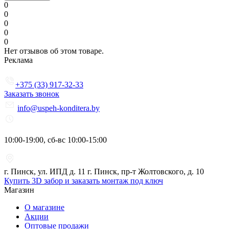
0
0
0
0
0
Нет отзывов об этом товаре.
Реклама
+375 (33) 917-32-33
Заказать звонок
info@uspeh-konditera.by
10:00-19:00, сб-вс 10:00-15:00
г. Пинск, ул. ИПД д. 11 г. Пинск, пр-т Жолтовского, д. 10
Купить 3D забор и заказать монтаж под ключ
Магазин
О магазине
Акции
Оптовые продажи