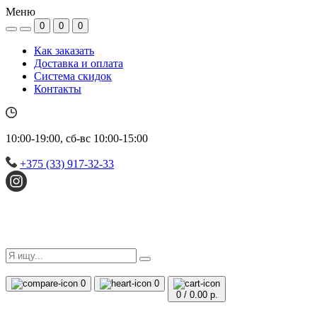
Меню
0
0
0
Как заказать
Доставка и оплата
Система скидок
Контакты
10:00-19:00, сб-вс 10:00-15:00
+375 (33) 917-32-33
0
0
0
/
0.00 р.