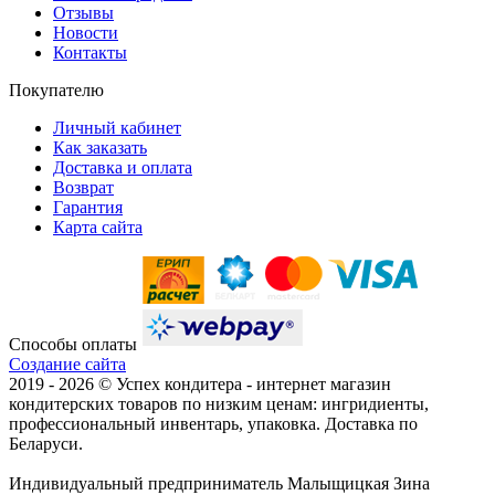
Отзывы
Новости
Контакты
Покупателю
Личный кабинет
Как заказать
Доставка и оплата
Возврат
Гарантия
Карта сайта
Способы оплаты
Создание сайта
2019 -
2026 © Успех кондитера - интернет магазин
кондитерских товаров по низким ценам: ингридиенты,
профессиональный инвентарь, упаковка. Доставка по
Беларуси.
Индивидуальный предприниматель Малыщицкая Зина