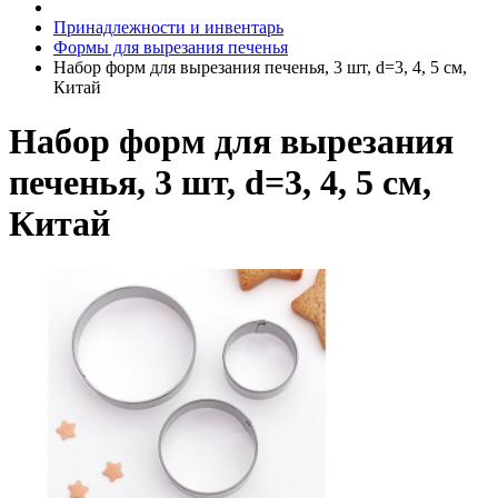
Принадлежности и инвентарь
Формы для вырезания печенья
Набор форм для вырезания печенья, 3 шт, d=3, 4, 5 см,
Китай
Набор форм для вырезания
печенья, 3 шт, d=3, 4, 5 см,
Китай