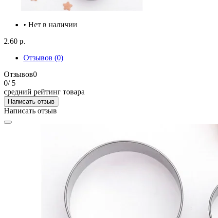
• Нет в наличии
2.60 р.
Отзывов (0)
Отзывов
0
0
/ 5
средний рейтинг товара
Написать отзыв
Написать отзыв