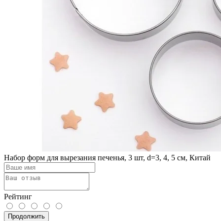
Набор форм для вырезания печенья, 3 шт, d=3, 4, 5 см, Китай
Рейтинг
Продолжить