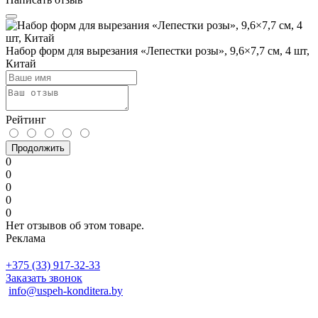
Набор форм для вырезания «Лепестки розы», 9,6×7,7 см, 4 шт,
Китай
Рейтинг
Продолжить
0
0
0
0
0
Нет отзывов об этом товаре.
Реклама
+375 (33) 917-32-33
Заказать звонок
info@uspeh-konditera.by