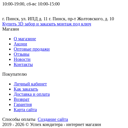
10:00-19:00, сб-вс 10:00-15:00
г. Пинск, ул. ИПД д. 11 г. Пинск, пр-т Жолтовского, д. 10
Купить 3D забор и заказать монтаж под ключ
Магазин
О магазине
Акции
Оптовые продажи
Отзывы
Новости
Контакты
Покупателю
Личный кабинет
Как заказать
Доставка и оплата
Возврат
Гарантия
Карта сайта
Способы оплаты
Создание сайта
2019 -
2026 © Успех кондитера - интернет магазин