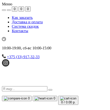
Меню
0
0
0
Как заказать
Доставка и оплата
Система скидок
Контакты
10:00-19:00, сб-вс 10:00-15:00
+375 (33) 917-32-33
0
0
0
/
0.00 р.