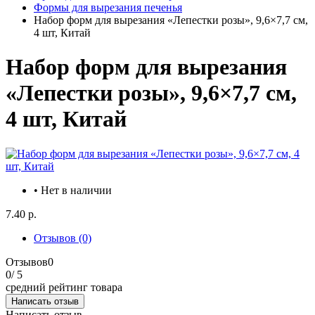
Формы для вырезания печенья
Набор форм для вырезания «Лепестки розы», 9,6×7,7 см,
4 шт, Китай
Набор форм для вырезания
«Лепестки розы», 9,6×7,7 см,
4 шт, Китай
• Нет в наличии
7.40 р.
Отзывов (0)
Отзывов
0
0
/ 5
средний рейтинг товара
Написать отзыв
Написать отзыв