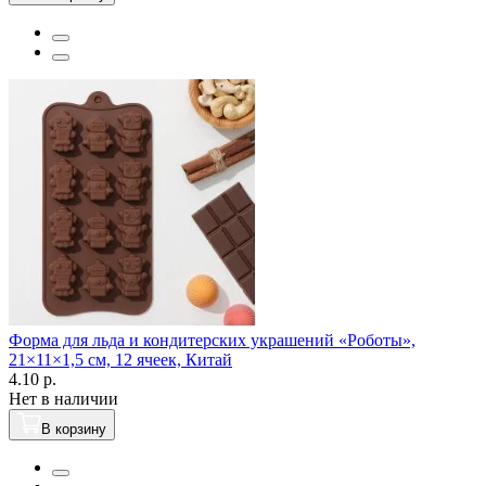
Форма для льда и кондитерских украшений «Роботы»,
21×11×1,5 см, 12 ячеек, Китай
4.10 р.
Нет в наличии
В корзину