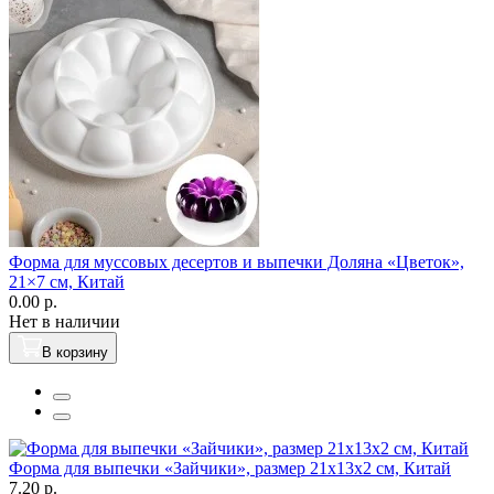
Форма для муссовых десертов и выпечки Доляна «Цветок»,
21×7 см, Китай
0.00 р.
Нет в наличии
В корзину
Форма для выпечки «Зайчики», размер 21х13х2 см, Китай
7.20 р.