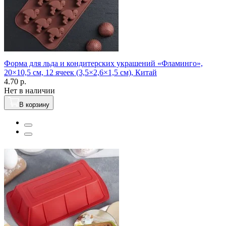
Форма для льда и кондитерских украшений «Фламинго»,
20×10,5 см, 12 ячеек (3,5×2,6×1,5 см), Китай
4.70 р.
Нет в наличии
В корзину