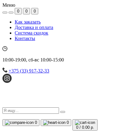
Меню
0
0
0
Как заказать
Доставка и оплата
Система скидок
Контакты
10:00-19:00, сб-вс 10:00-15:00
+375 (33) 917-32-33
0
0
0
/
0.00 р.