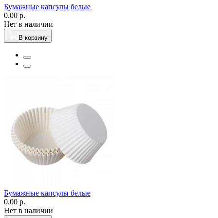
Бумажные капсулы белые
0.00 р.
Нет в наличии
В корзину
Бумажные капсулы белые
0.00 р.
Нет в наличии