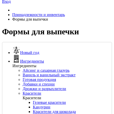
Вход
Принадлежности и инвентарь
Формы для выпечки
Формы для выпечки
Новый год
Ингредиенты
Ингредиенты
Айсинг и сахарная глазурь
Ваниль и ванильный экстракт
Готовая продукция
Добавки и специи
Дрожжи и разрыхлители
Красители
Красители
Гелевые красители
Кандурин
Красители для шоколада