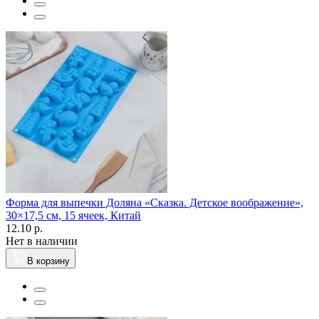
Форма для выпечки Доляна «Сказка. Детское воображение»,
30×17,5 см, 15 ячеек, Китай
12.10 р.
Нет в наличии
В корзину