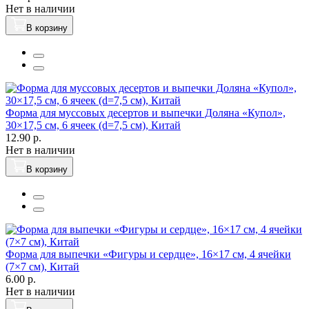
Нет в наличии
В корзину
Форма для муссовых десертов и выпечки Доляна «Купол»,
30×17,5 см, 6 ячеек (d=7,5 см), Китай
12.90 р.
Нет в наличии
В корзину
Форма для выпечки «Фигуры и сердце», 16×17 см, 4 ячейки
(7×7 см), Китай
6.00 р.
Нет в наличии