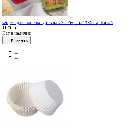
Форма для выпечки Доляна «Хлеб», 25×13×6 см, Китай
11.00 р.
Нет в наличии
В корзину