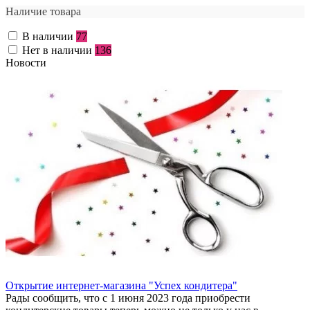
Наличие товара
В наличии
77
Нет в наличии
136
Новости
Открытие интернет-магазина "Успех кондитера"
Рады сообщить, что с 1 июня 2023 года приобрести