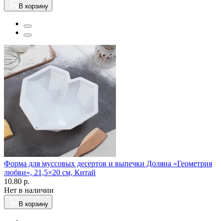
В корзину
Форма для муссовых десертов и выпечки Доляна «Геометрия
любви», 21,5×20 см, Китай
10.80 р.
Нет в наличии
В корзину