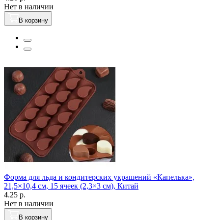
Нет в наличии
В корзину
Форма для льда и кондитерских украшений «Капелька»,
21,5×10,4 см, 15 ячеек (2,3×3 см), Китай
4.25 р.
Нет в наличии
В корзину