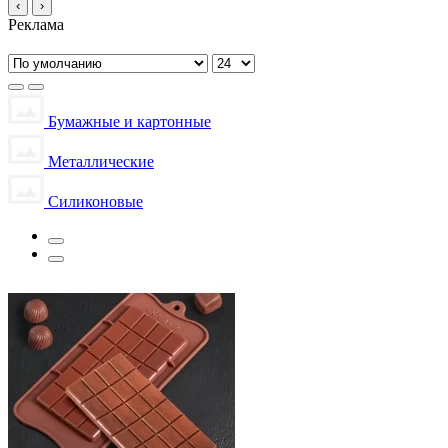
‹
›
Реклама
Бумажные и картонные
Металлические
Силиконовые