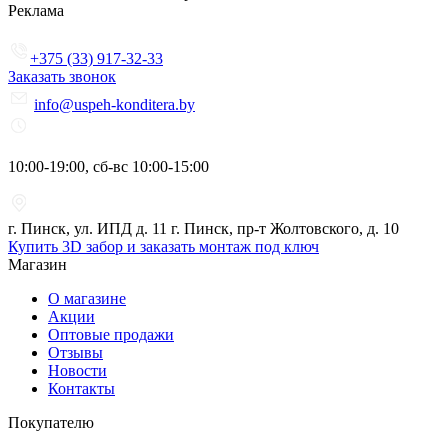
Реклама
+375 (33) 917-32-33
Заказать звонок
info@uspeh-konditera.by
10:00-19:00, сб-вс 10:00-15:00
г. Пинск, ул. ИПД д. 11 г. Пинск, пр-т Жолтовского, д. 10
Купить 3D забор и заказать монтаж под ключ
Магазин
О магазине
Акции
Оптовые продажи
Отзывы
Новости
Контакты
Покупателю