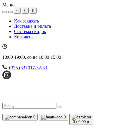
Меню
0
0
0
Как заказать
Доставка и оплата
Система скидок
Контакты
10:00-19:00, сб-вс 10:00-15:00
+375 (33) 917-32-33
0
0
0
/
0.00 р.