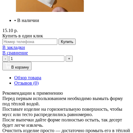
• В наличии
15.10 р.
Купить в один клик
Купить
В закладки
В сравнение
-
+
В корзину
Обзор товара
Отзывов (0)
Рекомендации к применению
Перед первым использованием необходимо вымыть форму
под тёплой водой.
Поставьте изделие на горизонтальную поверхность, чтобы
мусс или тесто распределились равномерно.
После выпечки дайте форме полностью остыть, так десерт
будет легче извлечь.
Очистить изделие просто — достаточно промыть его в тёплой