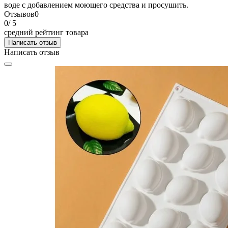
воде с добавлением моющего средства и просушить.
Отзывов
0
0
/ 5
средний рейтинг товара
Написать отзыв
Написать отзыв