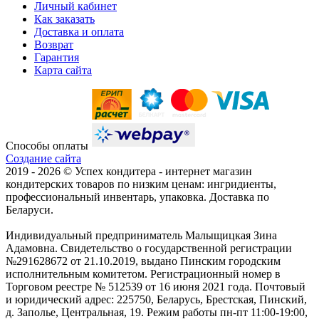
Личный кабинет
Как заказать
Доставка и оплата
Возврат
Гарантия
Карта сайта
Способы оплаты
Создание сайта
2019 -
2026 © Успех кондитера - интернет магазин
кондитерских товаров по низким ценам: ингридиенты,
профессиональный инвентарь, упаковка. Доставка по
Беларуси.
Индивидуальный предприниматель Малыщицкая Зина
Адамовна. Свидетельство о государственной регистрации
№291628672 от 21.10.2019, выдано Пинским городским
исполнительным комитетом. Регистрационный номер в
Торговом реестре № 512539 от 16 июня 2021 года. Почтовый
и юридический адрес: 225750, Беларусь, Брестская, Пинский,
д. Заполье, Центральная, 19. Режим работы пн-пт 11:00-19:00,