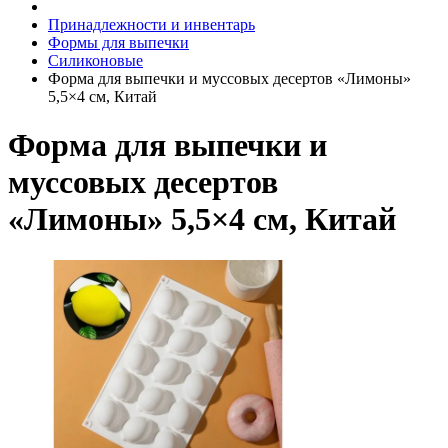
Принадлежности и инвентарь
Формы для выпечки
Силиконовые
Форма для выпечки и муссовых десертов «Лимоны»
5,5×4 см, Китай
Форма для выпечки и
муссовых десертов
«Лимоны» 5,5×4 см, Китай