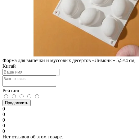
Форма для выпечки и муссовых десертов «Лимоны» 5,5×4 см,
Китай
Рейтинг
Продолжить
0
0
0
0
0
Нет отзывов об этом товаре.