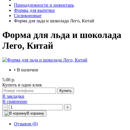
Принадлежности и инвентарь
Формы для выпечки
Силиконовые
Форма для льда и шоколада Лего, Китай
Форма для льда и шоколада
Лего, Китай
• В наличии
5.00 р.
Купить в один клик
Купить
В закладки
В сравнение
-
+
В корзину
Отзывов (0)