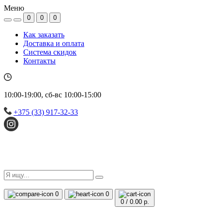
Меню
0
0
0
Как заказать
Доставка и оплата
Система скидок
Контакты
10:00-19:00, сб-вс 10:00-15:00
+375 (33) 917-32-33
0
0
0
/
0.00 р.