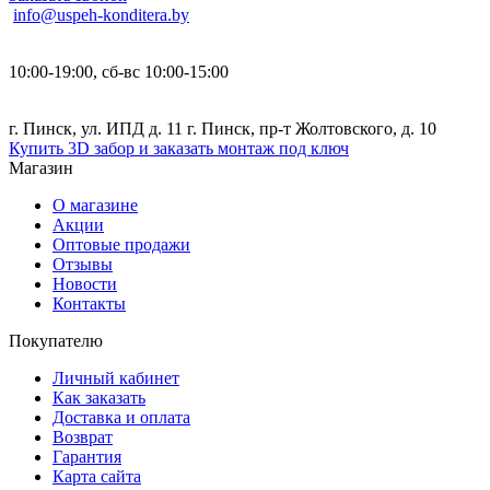
info@uspeh-konditera.by
10:00-19:00, сб-вс 10:00-15:00
г. Пинск, ул. ИПД д. 11 г. Пинск, пр-т Жолтовского, д. 10
Купить 3D забор и заказать монтаж под ключ
Магазин
О магазине
Акции
Оптовые продажи
Отзывы
Новости
Контакты
Покупателю
Личный кабинет
Как заказать
Доставка и оплата
Возврат
Гарантия
Карта сайта