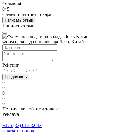
Отзывов
0
0
/ 5
средний рейтинг товара
Написать отзыв
Написать отзыв
Форма для льда и шоколада Лего, Китай
Рейтинг
Продолжить
0
0
0
0
0
Нет отзывов об этом товаре.
Реклама
+375 (33) 917-32-33
Заказать звонок