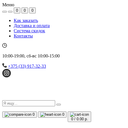
Меню
0
0
0
Как заказать
Доставка и оплата
Система скидок
Контакты
10:00-19:00, сб-вс 10:00-15:00
+375 (33) 917-32-33
0
0
0
/
0.00 р.