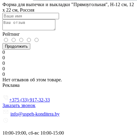
Форма для выпечки и выкладки "Прямоугольная", H-12 см, 12
х 22 см, Россия
Рейтинг
Продолжить
0
0
0
0
0
Нет отзывов об этом товаре.
Реклама
+375 (33) 917-32-33
Заказать звонок
info@uspeh-konditera.by
10:00-19:00, сб-вс 10:00-15:00