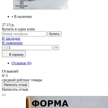
• В наличии
27.15 р.
Купить в один клик
Купить
В закладки
В сравнение
-
+
В корзину
Отзывов (0)
Отзывов
0
0
/ 5
средний рейтинг товара
Написать отзыв
Написать отзыв