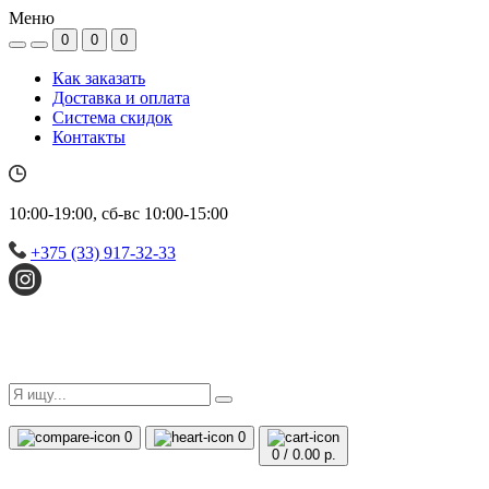
Меню
0
0
0
Как заказать
Доставка и оплата
Система скидок
Контакты
10:00-19:00, сб-вс 10:00-15:00
+375 (33) 917-32-33
0
0
0
/
0.00 р.