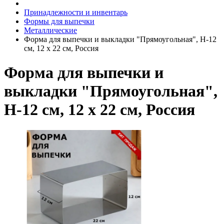
Принадлежности и инвентарь
Формы для выпечки
Металлические
Форма для выпечки и выкладки "Прямоугольная", H-12
см, 12 х 22 см, Россия
Форма для выпечки и
выкладки "Прямоугольная",
H-12 см, 12 х 22 см, Россия