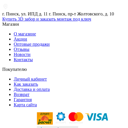
г. Пинск, ул. ИПД д. 11 г. Пинск, пр-т Жолтовского, д. 10
Купить 3D забор и заказать монтаж под ключ
Магазин
О магазине
Акции
Оптовые продажи
Отзывы
Новости
Контакты
Покупателю
Личный кабинет
Как заказать
Доставка и оплата
Возврат
Гарантия
Карта сайта