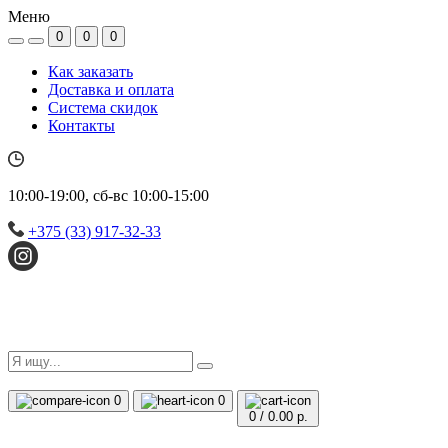
Меню
0
0
0
Как заказать
Доставка и оплата
Система скидок
Контакты
10:00-19:00, сб-вс 10:00-15:00
+375 (33) 917-32-33
0
0
0
/
0.00 р.