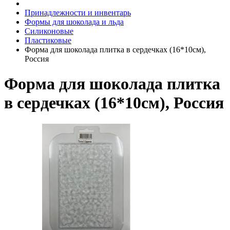
Принадлежности и инвентарь
Формы для шоколада и льда
Силиконовые
Пластиковые
Форма для шоколада плитка в сердечках (16*10см),
Россия
Форма для шоколада плитка
в сердечках (16*10см), Россия