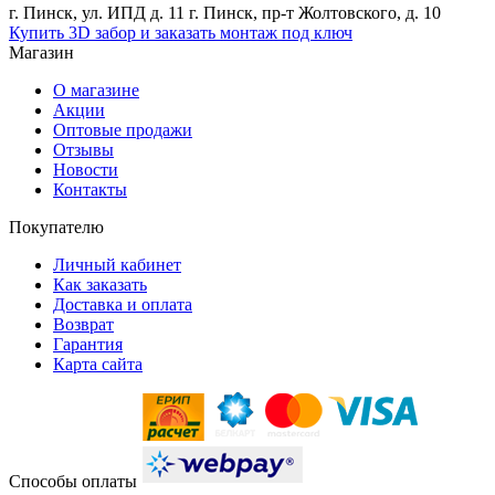
г. Пинск, ул. ИПД д. 11 г. Пинск, пр-т Жолтовского, д. 10
Купить 3D забор и заказать монтаж под ключ
Магазин
О магазине
Акции
Оптовые продажи
Отзывы
Новости
Контакты
Покупателю
Личный кабинет
Как заказать
Доставка и оплата
Возврат
Гарантия
Карта сайта
Способы оплаты