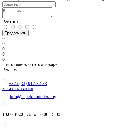
Рейтинг
Продолжить
0
0
0
0
0
Нет отзывов об этом товаре.
Реклама
+375 (33) 917-32-33
Заказать звонок
info@uspeh-konditera.by
10:00-19:00, сб-вс 10:00-15:00