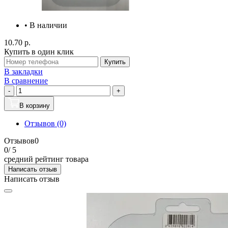
• В наличии
10.70 р.
Купить в один клик
Купить
В закладки
В сравнение
-
+
В корзину
Отзывов (0)
Отзывов
0
0
/ 5
средний рейтинг товара
Написать отзыв
Написать отзыв