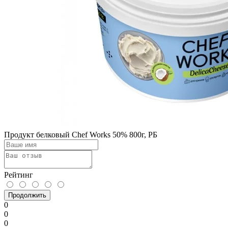
Продукт белковый Chef Works 50% 800г, РБ
Рейтинг
Продолжить
0
0
0