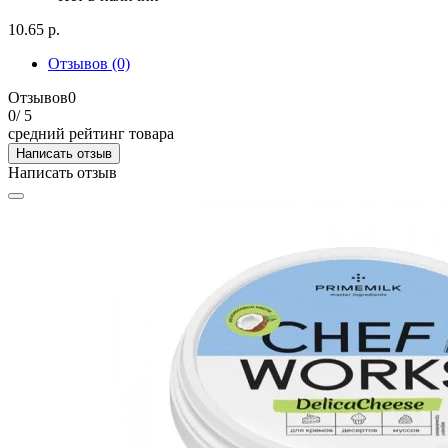
10.65 р.
Отзывов (0)
Отзывов
0
0
/ 5
средний рейтинг товара
Написать отзыв
Написать отзыв