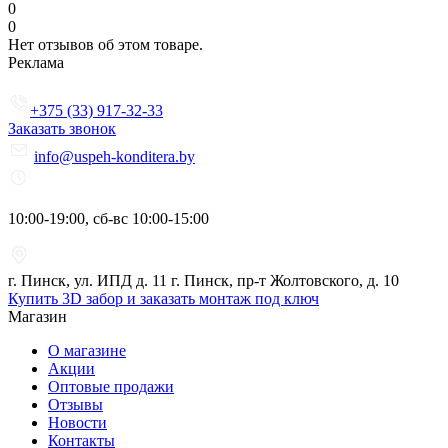
0
0
Нет отзывов об этом товаре.
Реклама
+375 (33) 917-32-33
Заказать звонок
info@uspeh-konditera.by
10:00-19:00, сб-вс 10:00-15:00
г. Пинск, ул. ИПД д. 11 г. Пинск, пр-т Жолтовского, д. 10
Купить 3D забор и заказать монтаж под ключ
Магазин
О магазине
Акции
Оптовые продажи
Отзывы
Новости
Контакты