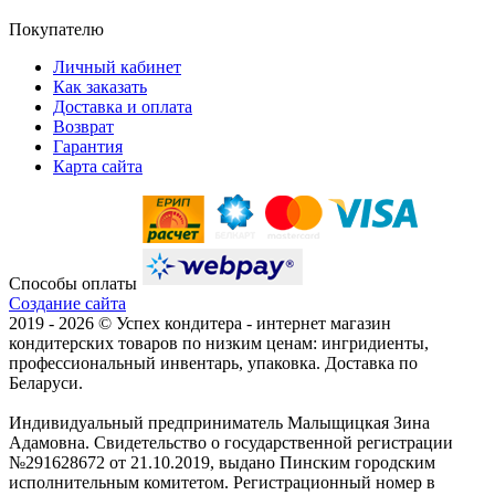
Покупателю
Личный кабинет
Как заказать
Доставка и оплата
Возврат
Гарантия
Карта сайта
Способы оплаты
Создание сайта
2019 -
2026 © Успех кондитера - интернет магазин
кондитерских товаров по низким ценам: ингридиенты,
профессиональный инвентарь, упаковка. Доставка по
Беларуси.
Индивидуальный предприниматель Малыщицкая Зина
Адамовна. Свидетельство о государственной регистрации
№291628672 от 21.10.2019, выдано Пинским городским
исполнительным комитетом. Регистрационный номер в