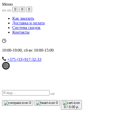
Меню
0
0
0
Как заказать
Доставка и оплата
Система скидок
Контакты
10:00-19:00, сб-вс 10:00-15:00
+375 (33) 917-32-33
0
0
0
/
0.00 р.