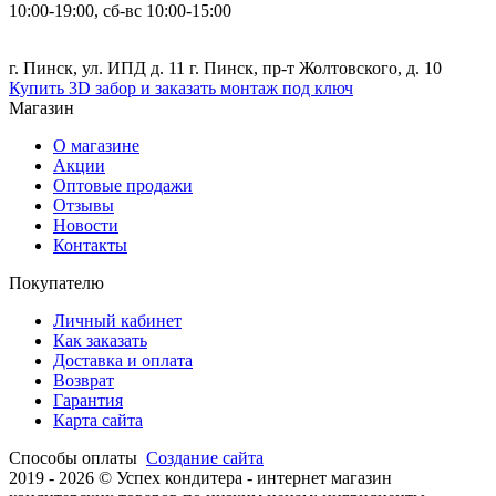
10:00-19:00, сб-вс 10:00-15:00
г. Пинск, ул. ИПД д. 11 г. Пинск, пр-т Жолтовского, д. 10
Купить 3D забор и заказать монтаж под ключ
Магазин
О магазине
Акции
Оптовые продажи
Отзывы
Новости
Контакты
Покупателю
Личный кабинет
Как заказать
Доставка и оплата
Возврат
Гарантия
Карта сайта
Способы оплаты
Создание сайта
2019 -
2026 © Успех кондитера - интернет магазин