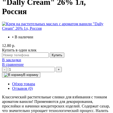
"Dally Cream" 26% 1л,
Россия
• В наличии
12.80 р.
Купить в один клик
Купить
В закладки
В сравнение
-
+
В корзину
Обзор товара
Отзывов (0)
Классический растительные сливки для взбивания с тонким
ароматом ванили! Применяются для декорирования,
прослойки и начинки кондитерских изделий. Содержат сахар,
что значительно упрощает технологический процесс. Налить