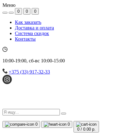
Меню
0
0
0
Как заказать
Доставка и оплата
Система скидок
Контакты
10:00-19:00, сб-вс 10:00-15:00
+375 (33) 917-32-33
0
0
0
/
0.00 р.