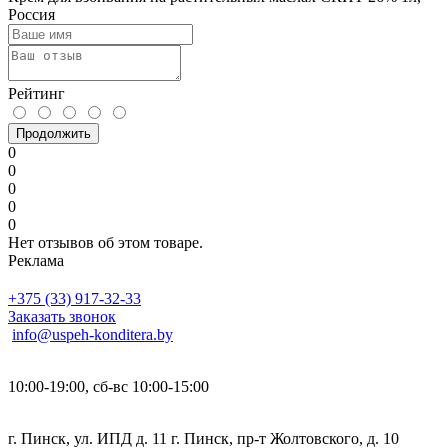
Россия
Рейтинг
Продолжить
0
0
0
0
0
Нет отзывов об этом товаре.
Реклама
+375 (33) 917-32-33
Заказать звонок
info@uspeh-konditera.by
10:00-19:00, сб-вс 10:00-15:00
г. Пинск, ул. ИПД д. 11 г. Пинск, пр-т Жолтовского, д. 10