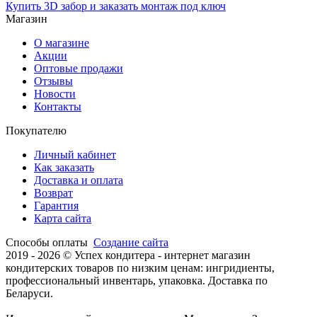
Купить 3D забор и заказать монтаж под ключ
Магазин
О магазине
Акции
Оптовые продажи
Отзывы
Новости
Контакты
Покупателю
Личный кабинет
Как заказать
Доставка и оплата
Возврат
Гарантия
Карта сайта
Способы оплаты
Создание сайта
2019 -
2026 © Успех кондитера - интернет магазин
кондитерских товаров по низким ценам: ингридиенты,
профессиональный инвентарь, упаковка. Доставка по
Беларуси.