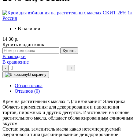
• В наличии
14.30 р.
Купить в один клик
Купить
В закладки
В сравнение
-
+
В корзину
Обзор товара
Отзывов (0)
Крем на растительных маслах "Для взбивания" Электрика
Область применения: для декорирования и наполнения
тортов, пирожных и других десертов. Изготовлен на основе
растительного масла, обладает сбалансированным сливочным
вкусом.
Состав: вода, заменитель масла какао нетемперируемый
лауринового типа (рафинированное дезодорированное