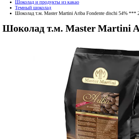
Шоколад и продукты из какао
Темный шоколад
Шоколад т.м. Master Martini Ariba Fondente dischi 54% *** 
Шоколад т.м. Master Martini A