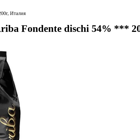
200г, Италия
riba Fondente dischi 54% *** 2