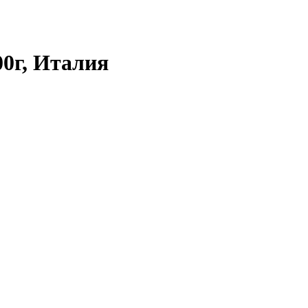
00г, Италия