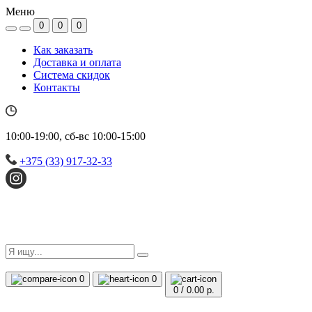
Меню
0
0
0
Как заказать
Доставка и оплата
Система скидок
Контакты
10:00-19:00, сб-вс 10:00-15:00
+375 (33) 917-32-33
0
0
0
/
0.00 р.