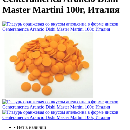
Master Martini 100г, Италия
• Нет в наличии