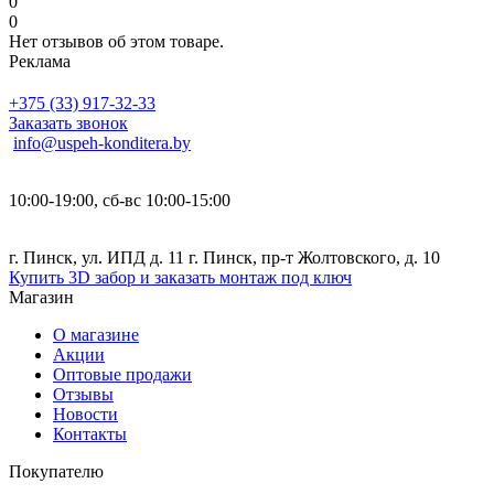
0
0
Нет отзывов об этом товаре.
Реклама
+375 (33) 917-32-33
Заказать звонок
info@uspeh-konditera.by
10:00-19:00, сб-вс 10:00-15:00
г. Пинск, ул. ИПД д. 11 г. Пинск, пр-т Жолтовского, д. 10
Купить 3D забор и заказать монтаж под ключ
Магазин
О магазине
Акции
Оптовые продажи
Отзывы
Новости
Контакты
Покупателю