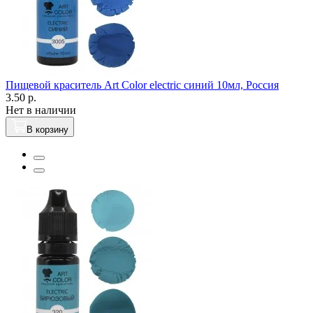
Пищевой краситель Art Color electric синий 10мл, Россия
3.50 р.
Нет в наличии
В корзину