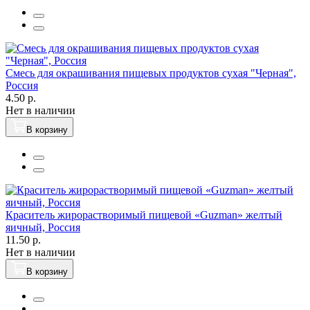
Смесь для окрашивания пищевых продуктов сухая "Черная",
Россия
4.50 р.
Нет в наличии
В корзину
Краситель жирорастворимый пищевой «Guzman» желтый
яичный, Россия
11.50 р.
Нет в наличии
В корзину