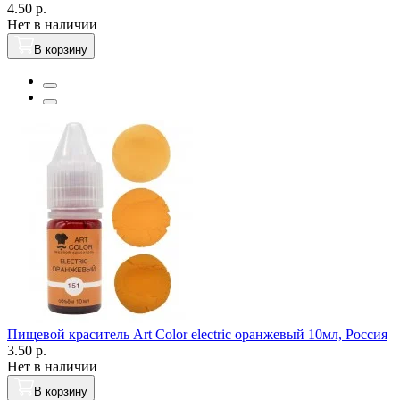
4.50 р.
Нет в наличии
В корзину
Пищевой краситель Art Color electric оранжевый 10мл, Россия
3.50 р.
Нет в наличии
В корзину