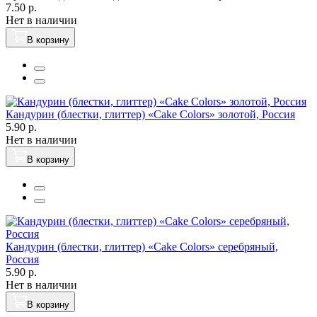
7.50 р.
Нет в наличии
В корзину
Кандурин (блестки, глиттер) «Cake Colors» золотой, Россия
5.90 р.
Нет в наличии
В корзину
Кандурин (блестки, глиттер) «Cake Colors» серебряный,
Россия
5.90 р.
Нет в наличии
В корзину