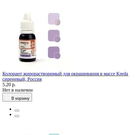
Колорант жирорастворимый для окрашивания в массе Kreda
сиреневый, Россия
5.20 р.
Нет в наличии
В корзину