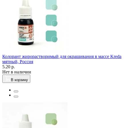
Колорант жирорастворимый для окрашивания в массе Kreda
мятный, Россия
5.20 р.
Нет в наличии
В корзину