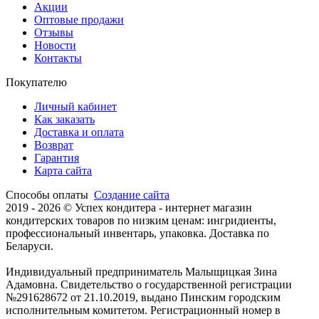
Акции
Оптовые продажи
Отзывы
Новости
Контакты
Покупателю
Личный кабинет
Как заказать
Доставка и оплата
Возврат
Гарантия
Карта сайта
Способы оплаты
Создание сайта
2019 -
2026 © Успех кондитера - интернет магазин
кондитерских товаров по низким ценам: ингридиенты,
профессиональный инвентарь, упаковка. Доставка по
Беларуси.
Индивидуальный предприниматель Малыщицкая Зина
Адамовна. Свидетельство о государственной регистрации
№291628672 от 21.10.2019, выдано Пинским городским
исполнительным комитетом. Регистрационный номер в