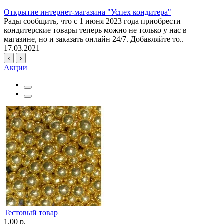
Открытие интернет-магазина "Успех кондитера"
Рады сообщить, что с 1 июня 2023 года приобрести
кондитерские товары теперь можно не только у нас в
магазине, но и заказать онлайн 24/7. Добавляйте то..
17.03.2021
‹
›
Акции
Тестовый товар
1.00 р.