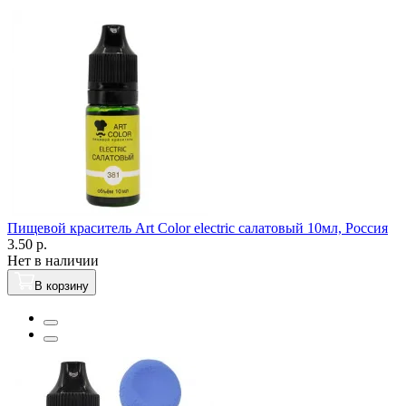
Пищевой краситель Art Color electric салатовый 10мл, Россия
3.50 р.
Нет в наличии
В корзину