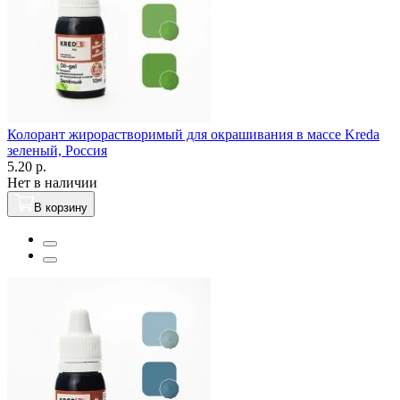
Колорант жирорастворимый для окрашивания в массе Kreda
зеленый, Россия
5.20 р.
Нет в наличии
В корзину