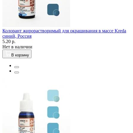
Колорант жирорастворимый для окрашивания в массе Kreda
синий, Россия
5.20 р.
Нет в наличии
В корзину