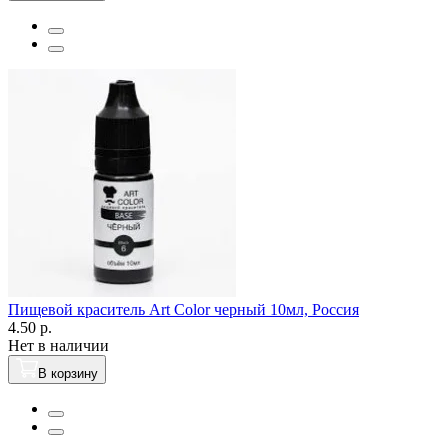
Пищевой краситель Art Color черный 10мл, Россия
4.50 р.
Нет в наличии
В корзину