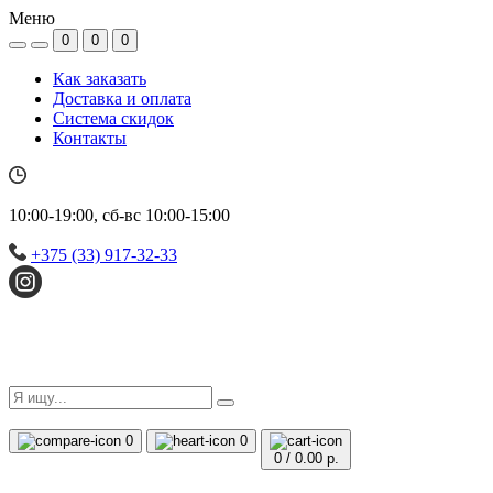
Меню
0
0
0
Как заказать
Доставка и оплата
Система скидок
Контакты
10:00-19:00, сб-вс 10:00-15:00
+375 (33) 917-32-33
0
0
0
/
0.00 р.