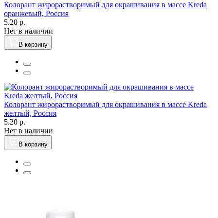
Колорант жирорастворимый для окрашивания в массе Kreda
оранжевый, Россия
5.20 р.
Нет в наличии
В корзину
Колорант жирорастворимый для окрашивания в массе Kreda
желтый, Россия
5.20 р.
Нет в наличии
В корзину