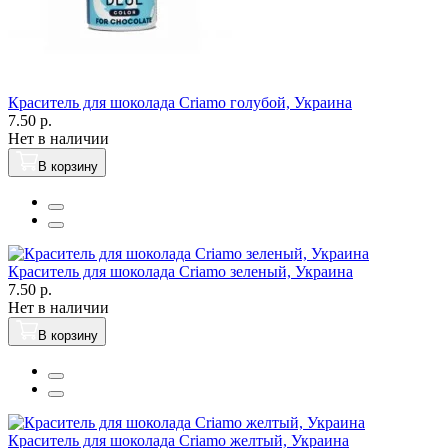
Краситель для шоколада Criamo голубой, Украина
7.50 р.
Нет в наличии
В корзину
Краситель для шоколада Criamo зеленый, Украина
7.50 р.
Нет в наличии
В корзину
Краситель для шоколада Criamo желтый, Украина