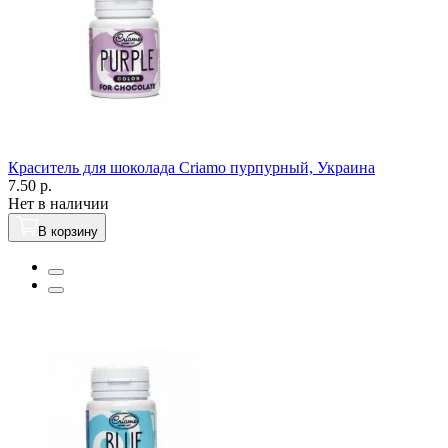
Краситель для шоколада Criamo пурпурный, Украина
7.50 р.
Нет в наличии
В корзину