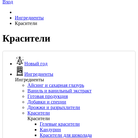
Вход
Ингредиенты
Красители
Красители
Новый год
Ингредиенты
Ингредиенты
Айсинг и сахарная глазурь
Ваниль и ванильный экстракт
Готовая продукция
Добавки и специи
Дрожжи и разрыхлители
Красители
Красители
Гелевые красители
Кандурин
Красители для шоколада