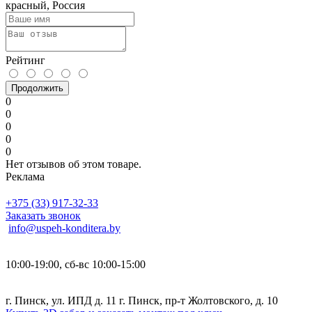
красный, Россия
Рейтинг
Продолжить
0
0
0
0
0
Нет отзывов об этом товаре.
Реклама
+375 (33) 917-32-33
Заказать звонок
info@uspeh-konditera.by
10:00-19:00, сб-вс 10:00-15:00
г. Пинск, ул. ИПД д. 11 г. Пинск, пр-т Жолтовского, д. 10