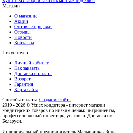
Купить 3D забор и заказать монтаж под ключ
Магазин
О магазине
Акции
Оптовые продажи
Отзывы
Новости
Контакты
Покупателю
Личный кабинет
Как заказать
Доставка и оплата
Возврат
Гарантия
Карта сайта
Способы оплаты
Создание сайта
2019 -
2026 © Успех кондитера - интернет магазин
кондитерских товаров по низким ценам: ингридиенты,
профессиональный инвентарь, упаковка. Доставка по
Беларуси.
Индивидуальный предприниматель Малыщицкая Зина