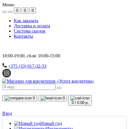
Меню
0
0
0
Как заказать
Доставка и оплата
Система скидок
Контакты
10:00-19:00, сб-вс 10:00-15:00
+375 (33) 917-32-33
0
0
0
/
0.00 р.
Вход
Новый год
Ингредиенты