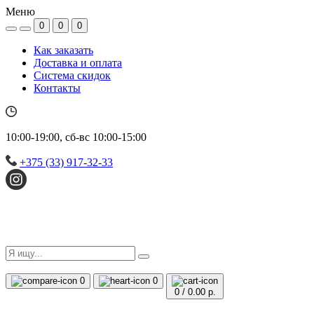
Меню
0
0
0
Как заказать
Доставка и оплата
Система скидок
Контакты
10:00-19:00, сб-вс 10:00-15:00
+375 (33) 917-32-33
0
0
0
/
0.00 р.