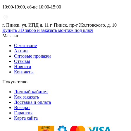
10:00-19:00, сб-вс 10:00-15:00
г. Пинск, ул. ИПД д. 11 г. Пинск, пр-т Жолтовского, д. 10
Купить 3D забор и заказать монтаж под ключ
Магазин
О магазине
Акции
Оптовые продажи
Отзывы
Новости
Контакты
Покупателю
Личный кабинет
Как заказать
Доставка и оплата
Возврат
Гарантия
Карта сайта