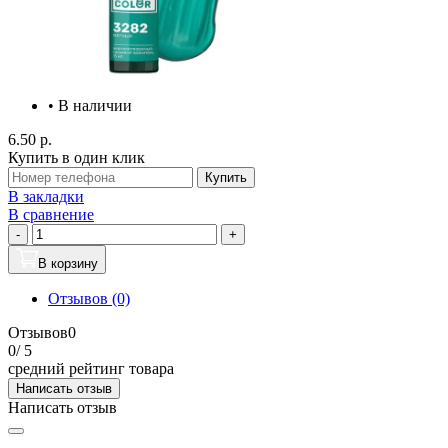
• В наличии
6.50 р.
Купить в один клик
Купить
В закладки
В сравнение
-
+
В корзину
Отзывов (0)
Отзывов
0
0
/ 5
средний рейтинг товара
Написать отзыв
Написать отзыв