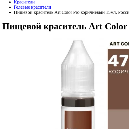
Красители
Гелевые красители
Пищевой краситель Art Color Pro коричневый 15мл, Росс
Пищевой краситель Art Color