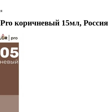
ия
 Pro коричневый 15мл, Россия