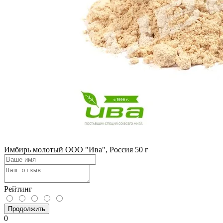
Имбирь молотый ООО "Ива", Россия 50 г
Рейтинг
Продолжить
0