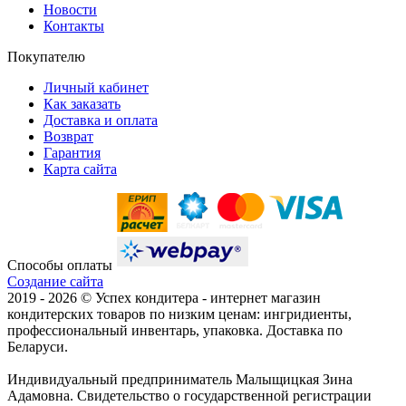
Новости
Контакты
Покупателю
Личный кабинет
Как заказать
Доставка и оплата
Возврат
Гарантия
Карта сайта
Способы оплаты
Создание сайта
2019 -
2026 © Успех кондитера - интернет магазин
кондитерских товаров по низким ценам: ингридиенты,
профессиональный инвентарь, упаковка. Доставка по
Беларуси.
Индивидуальный предприниматель Малыщицкая Зина
Адамовна. Свидетельство о государственной регистрации