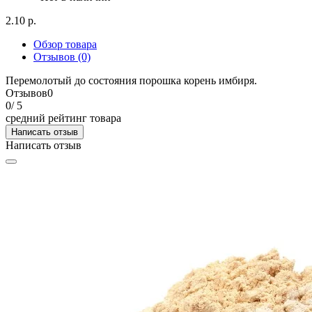
2.10 р.
Обзор товара
Отзывов (0)
Перемолотый до состояния порошка корень имбиря.
Отзывов
0
0
/ 5
средний рейтинг товара
Написать отзыв
Написать отзыв