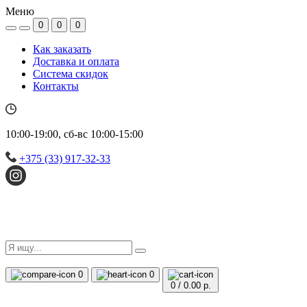
Меню
0
0
0
Как заказать
Доставка и оплата
Система скидок
Контакты
10:00-19:00, сб-вс 10:00-15:00
+375 (33) 917-32-33
0
0
0
/
0.00 р.