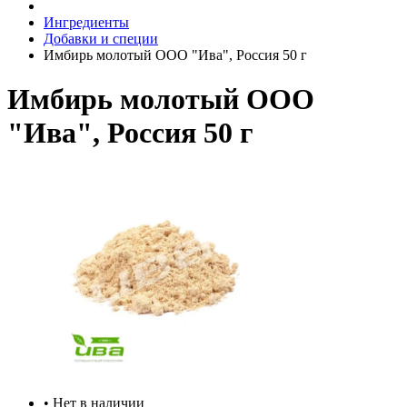
Ингредиенты
Добавки и специи
Имбирь молотый ООО "Ива", Россия 50 г
Имбирь молотый ООО
"Ива", Россия 50 г
• Нет в наличии