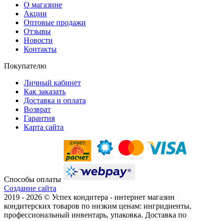
О магазине
Акции
Оптовые продажи
Отзывы
Новости
Контакты
Покупателю
Личный кабинет
Как заказать
Доставка и оплата
Возврат
Гарантия
Карта сайта
Способы оплаты
Создание сайта
2019 -
2026 © Успех кондитера - интернет магазин
кондитерских товаров по низким ценам: ингридиенты,
профессиональный инвентарь, упаковка. Доставка по