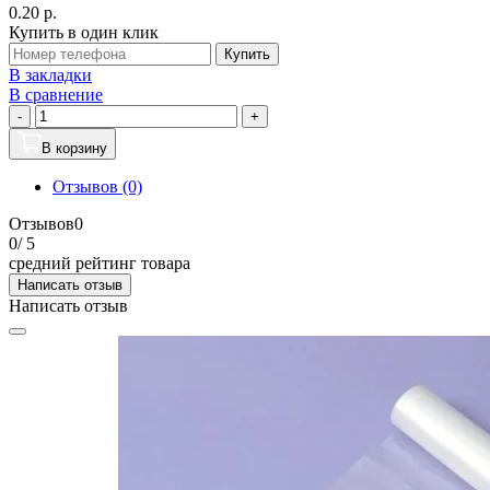
0.20 р.
Купить в один клик
Купить
В закладки
В сравнение
-
+
В корзину
Отзывов (0)
Отзывов
0
0
/ 5
средний рейтинг товара
Написать отзыв
Написать отзыв