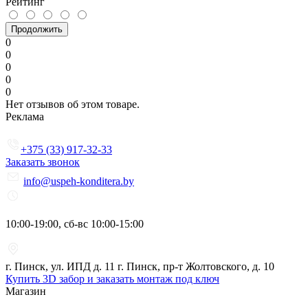
Рейтинг
Продолжить
0
0
0
0
0
Нет отзывов об этом товаре.
Реклама
+375 (33) 917-32-33
Заказать звонок
info@uspeh-konditera.by
10:00-19:00, сб-вс 10:00-15:00
г. Пинск, ул. ИПД д. 11 г. Пинск, пр-т Жолтовского, д. 10
Купить 3D забор и заказать монтаж под ключ
Магазин