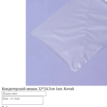
Кондитерский мешок 32*24,5см 1шт, Китай