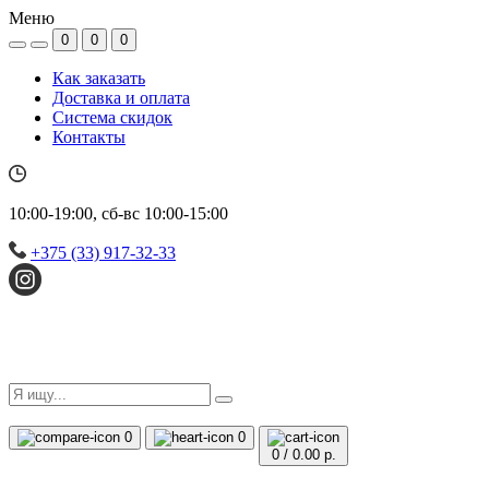
Меню
0
0
0
Как заказать
Доставка и оплата
Система скидок
Контакты
10:00-19:00, сб-вс 10:00-15:00
+375 (33) 917-32-33
0
0
0
/
0.00 р.