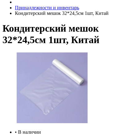
Принадлежности и инвентарь
Кондитерский мешок 32*24,5см 1шт, Китай
Кондитерский мешок
32*24,5см 1шт, Китай
• В наличии