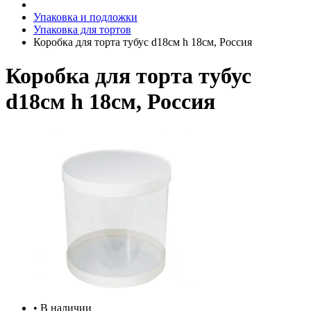
Упаковка и подложки
Упаковка для тортов
Коробка для торта тубус d18см h 18см, Россия
Коробка для торта тубус
d18см h 18см, Россия
• В наличии