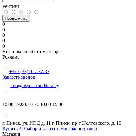
Рейтинг
Продолжить
0
0
0
0
0
Нет отзывов об этом товаре.
Реклама
+375 (33) 917-32-33
Заказать звонок
info@uspeh-konditera.by
10:00-19:00, сб-вс 10:00-15:00
г. Пинск, ул. ИПД д. 11 г. Пинск, пр-т Жолтовского, д. 10
Купить 3D забор и заказать монтаж под ключ
Магазин