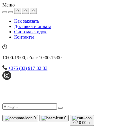
Меню
0
0
0
Как заказать
Доставка и оплата
Система скидок
Контакты
10:00-19:00, сб-вс 10:00-15:00
+375 (33) 917-32-33
0
0
0
/
0.00 р.