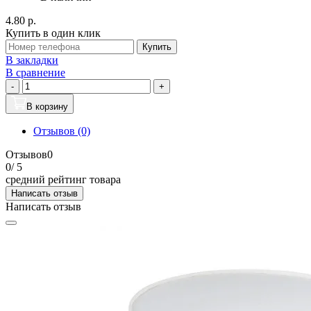
4.80 р.
Купить в один клик
Купить
В закладки
В сравнение
-
+
В корзину
Отзывов (0)
Отзывов
0
0
/ 5
средний рейтинг товара
Написать отзыв
Написать отзыв