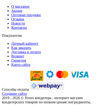
О магазине
Акции
Оптовые продажи
Отзывы
Новости
Контакты
Покупателю
Личный кабинет
Как заказать
Доставка и оплата
Возврат
Гарантия
Карта сайта
Способы оплаты
Создание сайта
2019 -
2026 © Успех кондитера - интернет магазин
кондитерских товаров по низким ценам: ингридиенты,