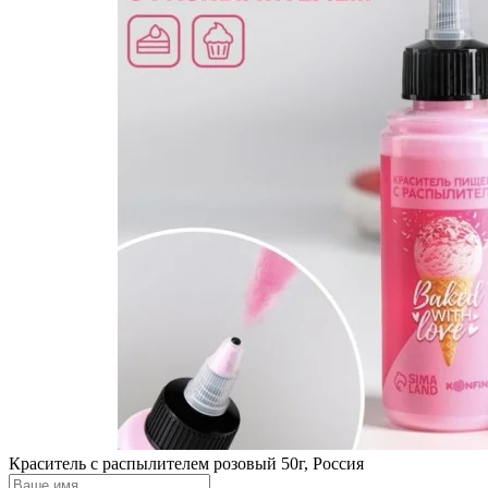
Краситель с распылителем розовый 50г, Россия