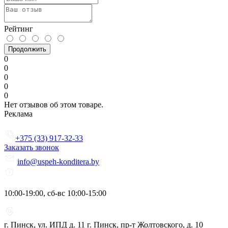
Рейтинг
Продолжить
0
0
0
0
0
Нет отзывов об этом товаре.
Реклама
+375 (33) 917-32-33
Заказать звонок
info@uspeh-konditera.by
10:00-19:00, сб-вс 10:00-15:00
г. Пинск, ул. ИПД д. 11 г. Пинск, пр-т Жолтовского, д. 10