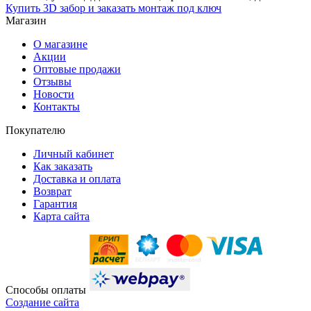
Купить 3D забор и заказать монтаж под ключ
Магазин
О магазине
Акции
Оптовые продажи
Отзывы
Новости
Контакты
Покупателю
Личный кабинет
Как заказать
Доставка и оплата
Возврат
Гарантия
Карта сайта
Способы оплаты
Создание сайта