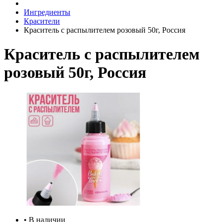
Ингредиенты
Красители
Краситель с распылителем розовый 50г, Россия
Краситель с распылителем
розовый 50г, Россия
• В наличии