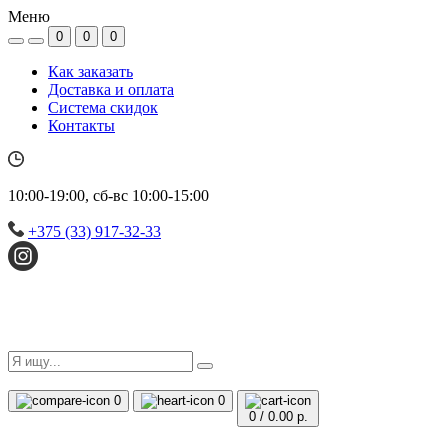
Меню
0
0
0
Как заказать
Доставка и оплата
Система скидок
Контакты
10:00-19:00, сб-вс 10:00-15:00
+375 (33) 917-32-33
0
0
0
/
0.00 р.