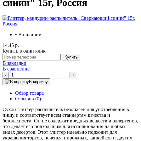
синий" 15г, Россия
• В наличии
14.45 р.
Купить в один клик
Купить
В закладки
В сравнение
-
+
В корзину
Обзор товара
Отзывов (0)
Сухой глиттер-распылитель безопасен для употребления в
пищу и соответствует всем стандартам качества и
безопасности. Он не содержит вредных веществ и аллергенов,
что делает его подходящим для использования на любых
видах десертов. Этот глиттер идеально подходит для
украшения тортов, печенья, пирожных, капкейков и других