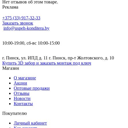
Нет отзывов об этом товаре.
Реклама
+375 (33) 917-32-33
Заказать звонок
info@uspeh-konditera.by
10:00-19:00, сб-вс 10:00-15:00
г. Пинск, ул. ИПД д. 11 г. Пинск, пр-т Жолтовского, д. 10
Купить 3D забор и заказать монтаж под ключ
Магазин
О магазине
Акции
Оптовые продажи
Отзывы
Новости
Контакты
Покупателю
Личный кабинет