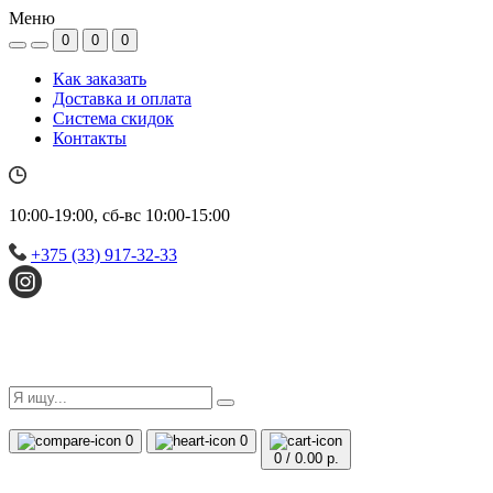
Меню
0
0
0
Как заказать
Доставка и оплата
Система скидок
Контакты
10:00-19:00, сб-вс 10:00-15:00
+375 (33) 917-32-33
0
0
0
/
0.00 р.