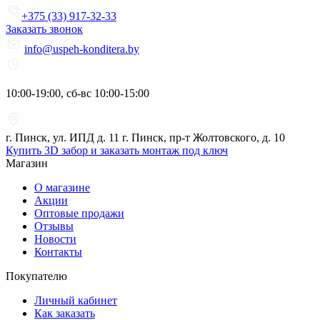
+375 (33) 917-32-33
Заказать звонок
info@uspeh-konditera.by
10:00-19:00, сб-вс 10:00-15:00
г. Пинск, ул. ИПД д. 11 г. Пинск, пр-т Жолтовского, д. 10
Купить 3D забор и заказать монтаж под ключ
Магазин
О магазине
Акции
Оптовые продажи
Отзывы
Новости
Контакты
Покупателю
Личный кабинет
Как заказать