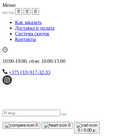
Меню
0
0
0
Как заказать
Доставка и оплата
Система скидок
Контакты
10:00-19:00, сб-вс 10:00-15:00
+375 (33) 917-32-33
0
0
0
/
0.00 р.