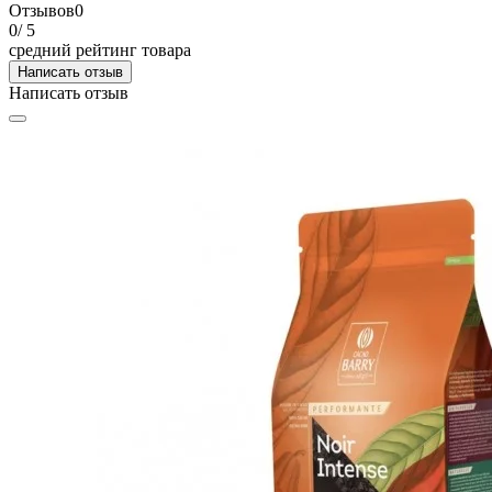
Отзывов
0
0
/ 5
средний рейтинг товара
Написать отзыв
Написать отзыв