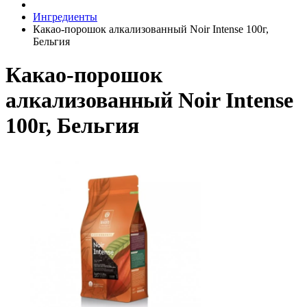
Ингредиенты
Какао-порошок алкализованный Noir Intense 100г,
Бельгия
Какао-порошок
алкализованный Noir Intense
100г, Бельгия