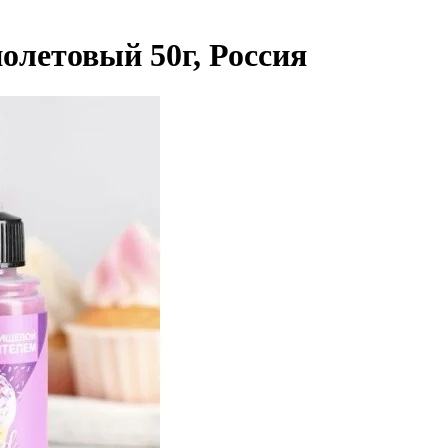
олетовый 50г, Россия