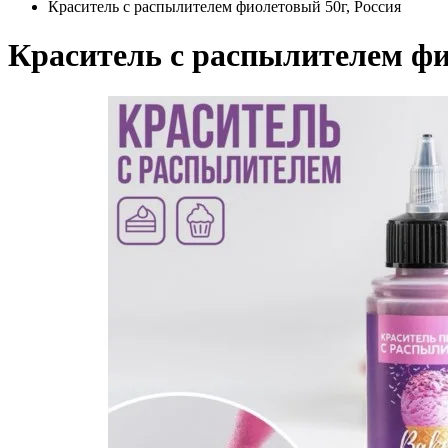
Краситель с распылителем фиолетовый 50г, Россия
Краситель с распылителем фи